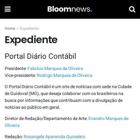
Home
Expediente
Expediente
Portal Diário Contábil
Presidente:
Fabrício Marques de Oliveira
Vice-presidente:
Rodrigo Marques de Oliveira
O Portal Diário Contábil é um site de notícias com sede na Cidade
de Guidoval (MG), que deseja colaborar com os brasileiros na
busca por informações que contribuam com a divulgação de
notícias ao público em geral.
Diretor de Redação/Departamento de Arte:
Evandro Marques de
Oliveira
Redação:
Rosangela Aparecida Quinelato