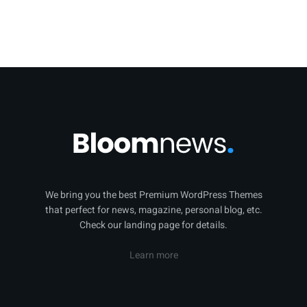
We bring you the best Premium WordPress Themes
that perfect for news, magazine, personal blog, etc.
Check our landing page for details.
Learn more