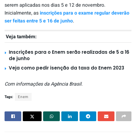
serem aplicadas nos dias 5 e 12 de novembro.
Inicialmente, as
inscrições para o exame regular deverão
ser feitas entre 5 e 16 de junho
.
Veja também:
Inscrições para o Enem serão realizadas de 5 a 16
de junho
Veja como pedir isenção da taxa do Enem 2023
Com informações da Agência Brasil.
Tags:
Enem