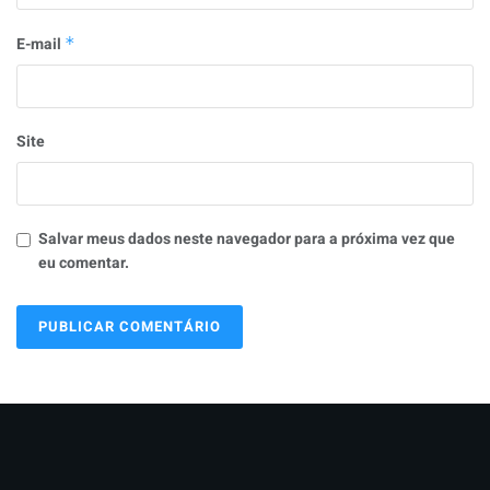
E-mail
*
Site
Salvar meus dados neste navegador para a próxima vez que
eu comentar.