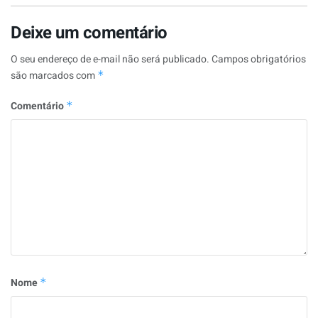
Deixe um comentário
O seu endereço de e-mail não será publicado.
Campos obrigatórios
são marcados com
*
Comentário
*
Nome
*