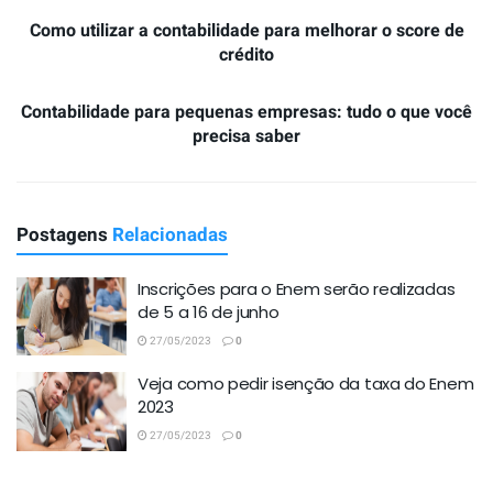
Como utilizar a contabilidade para melhorar o score de
crédito
Contabilidade para pequenas empresas: tudo o que você
precisa saber
Postagens
Relacionadas
Inscrições para o Enem serão realizadas
de 5 a 16 de junho
27/05/2023
0
Veja como pedir isenção da taxa do Enem
2023
27/05/2023
0