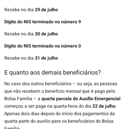
Recebe no dia
29 de julho
Dígito do NIS terminado no número 9
Recebe no dia
30 de julho
Dígito do NIS terminado no número 0
Recebe no dia
31 de julho
E quanto aos demais beneficiários?
No caso dos outros beneficiários – ou seja, as pessoas
que não recebem o benefício mensal que é pago pelo
Bolsa Família – a
quarta parcela do Auxílio Emergencial
começou a ser paga na quarta-feira do dia
22 de julho
.
Apenas dois dias depois do início dos pagamentos da
quarta parte do auxílio para os beneficiários do Bolsa
Família.