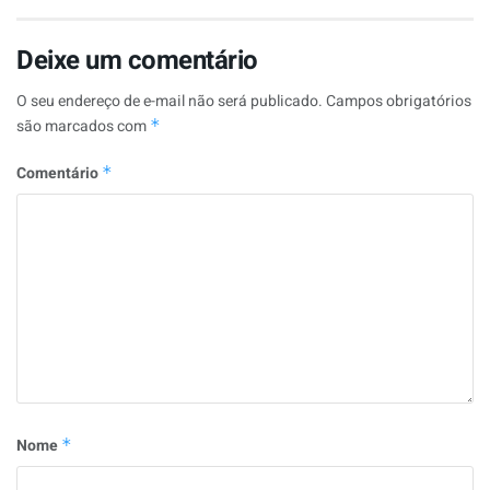
Deixe um comentário
O seu endereço de e-mail não será publicado.
Campos obrigatórios
são marcados com
*
Comentário
*
Nome
*