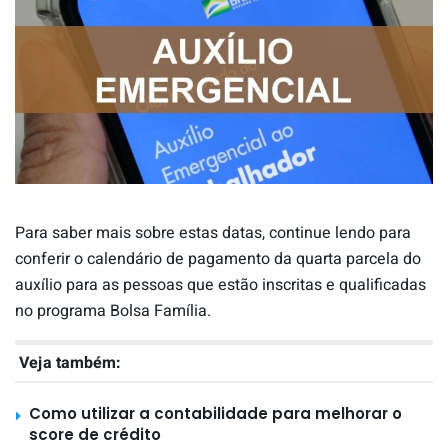
Para saber mais sobre estas datas, continue lendo para
conferir o calendário de pagamento da quarta parcela do
auxílio para as pessoas que estão inscritas e qualificadas
no programa Bolsa Família.
Veja também:
Como utilizar a contabilidade para melhorar o
score de crédito