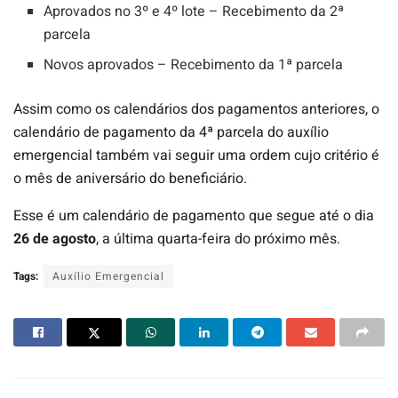
Aprovados no 3º e 4º lote – Recebimento da 2ª
parcela
Novos aprovados – Recebimento da 1ª parcela
Assim como os calendários dos pagamentos anteriores, o
calendário de pagamento da 4ª parcela do auxílio
emergencial também vai seguir uma ordem cujo critério é
o mês de aniversário do beneficiário.
Esse é um calendário de pagamento que segue até o dia
26 de agosto
, a última quarta-feira do próximo mês.
Tags:
Auxílio Emergencial