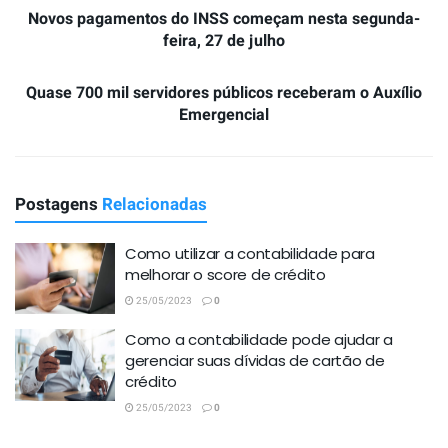
Novos pagamentos do INSS começam nesta segunda-
feira, 27 de julho
Quase 700 mil servidores públicos receberam o Auxílio
Emergencial
Postagens
Relacionadas
Como utilizar a contabilidade para
melhorar o score de crédito
25/05/2023
0
Como a contabilidade pode ajudar a
gerenciar suas dívidas de cartão de
crédito
25/05/2023
0