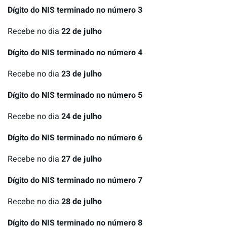
Dígito do NIS terminado no número 3
Recebe no dia
22 de julho
Dígito do NIS terminado no número 4
Recebe no dia
23 de julho
Dígito do NIS terminado no número 5
Recebe no dia
24 de julho
Dígito do NIS terminado no número 6
Recebe no dia
27 de julho
Dígito do NIS terminado no número 7
Recebe no dia
28 de julho
Dígito do NIS terminado no número 8