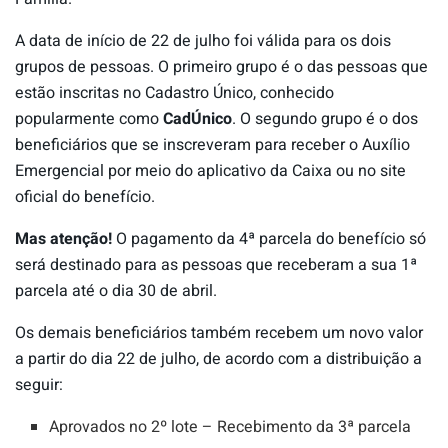
A data de início de 22 de julho foi válida para os dois
grupos de pessoas. O primeiro grupo é o das pessoas que
estão inscritas no Cadastro Único, conhecido
popularmente como
CadÚnico
. O segundo grupo é o dos
beneficiários que se inscreveram para receber o Auxílio
Emergencial por meio do aplicativo da Caixa ou no site
oficial do benefício.
Mas atenção!
O pagamento da 4ª parcela do benefício só
será destinado para as pessoas que receberam a sua 1ª
parcela até o dia 30 de abril.
Os demais beneficiários também recebem um novo valor
a partir do dia 22 de julho, de acordo com a distribuição a
seguir:
Aprovados no 2º lote – Recebimento da 3ª parcela