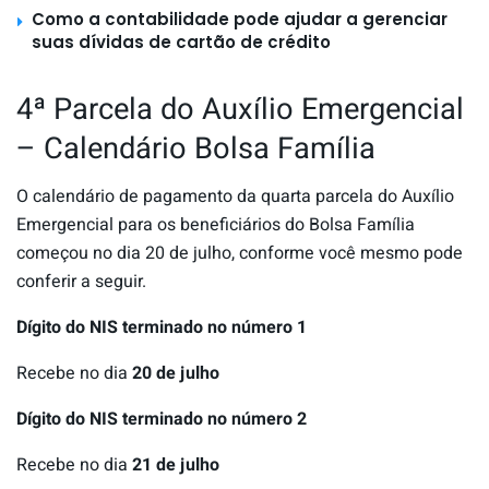
Como a contabilidade pode ajudar a gerenciar
suas dívidas de cartão de crédito
4ª Parcela do Auxílio Emergencial
– Calendário Bolsa Família
O calendário de pagamento da quarta parcela do Auxílio
Emergencial para os beneficiários do Bolsa Família
começou no dia 20 de julho, conforme você mesmo pode
conferir a seguir.
Dígito do NIS terminado no número 1
Recebe no dia
20 de julho
Dígito do NIS terminado no número 2
Recebe no dia
21 de julho