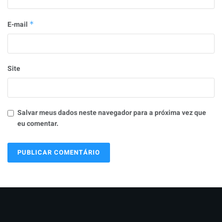
E-mail
*
Site
Salvar meus dados neste navegador para a próxima vez que
eu comentar.