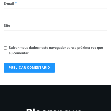
E-mail
*
Site
Salvar meus dados neste navegador para a próxima vez que
eu comentar.