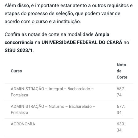
Além disso, é importante estar atento a outros requisitos e
etapas do processo de seleção, que podem variar de
acordo com o curso e a instituição.
Confira as notas de corte na modalidade
Ampla
concorrência
na
UNIVERSIDADE FEDERAL DO CEARÁ
no
SISU 2023/1
.
Nota
Curso
de
Corte
ADMINISTRAÇÃO – Integral – Bacharelado –
687.
Fortaleza
74
ADMINISTRAÇÃO – Noturno – Bacharelado –
677.
Fortaleza
34
AGRONOMIA
630.
34