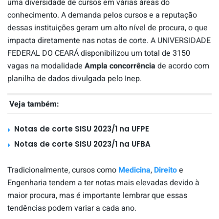
uma diversidade de cursos em várias áreas do
conhecimento. A demanda pelos cursos e a reputação
dessas instituições geram um alto nível de procura, o que
impacta diretamente nas notas de corte. A UNIVERSIDADE
FEDERAL DO CEARÁ disponibilizou um total de 3150
vagas na modalidade
Ampla concorrência
de acordo com
planilha de dados divulgada pelo Inep.
Veja também:
Notas de corte SISU 2023/1 na UFPE
Notas de corte SISU 2023/1 na UFBA
Tradicionalmente, cursos como
Medicina
,
Direito
e
Engenharia tendem a ter notas mais elevadas devido à
maior procura, mas é importante lembrar que essas
tendências podem variar a cada ano.