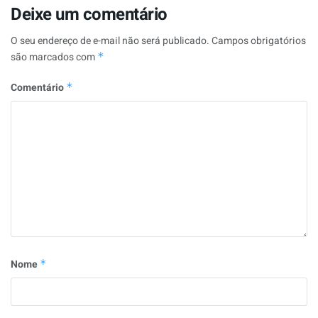
Deixe um comentário
O seu endereço de e-mail não será publicado.
Campos obrigatórios
são marcados com
*
Comentário
*
Nome
*