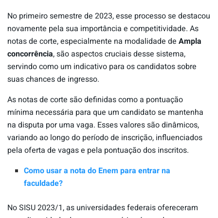
No primeiro semestre de 2023, esse processo se destacou
novamente pela sua importância e competitividade. As
notas de corte, especialmente na modalidade de
Ampla
concorrência
, são aspectos cruciais desse sistema,
servindo como um indicativo para os candidatos sobre
suas chances de ingresso.
As notas de corte são definidas como a pontuação
mínima necessária para que um candidato se mantenha
na disputa por uma vaga. Esses valores são dinâmicos,
variando ao longo do período de inscrição, influenciados
pela oferta de vagas e pela pontuação dos inscritos.
Como usar a nota do Enem para entrar na
faculdade?
No SISU 2023/1, as universidades federais ofereceram