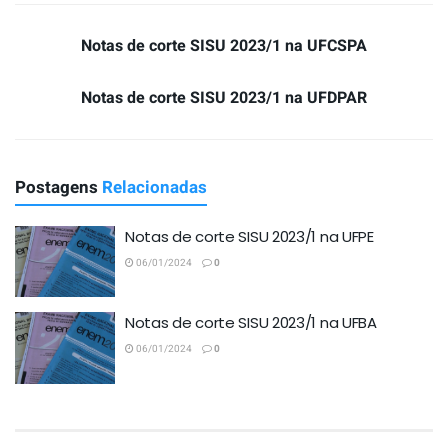
Notas de corte SISU 2023/1 na UFCSPA
Notas de corte SISU 2023/1 na UFDPAR
Postagens
Relacionadas
Notas de corte SISU 2023/1 na UFPE
06/01/2024
0
Notas de corte SISU 2023/1 na UFBA
06/01/2024
0