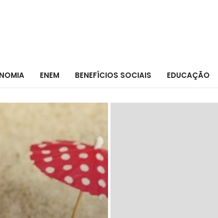
NOMIA
ENEM
BENEFÍCIOS SOCIAIS
EDUCAÇÃO