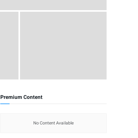
Premium Content
No Content Available