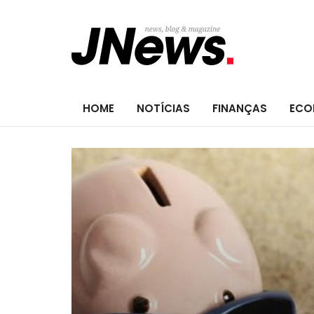
HOME
NOTÍCIAS
FINANÇAS
ECO