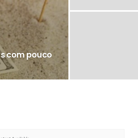
ias com pouco