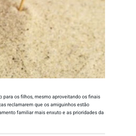
para os filhos, mesmo aproveitando os finais
anças reclamarem que os amiguinhos estão
mento familiar mais enxuto e as prioridades da