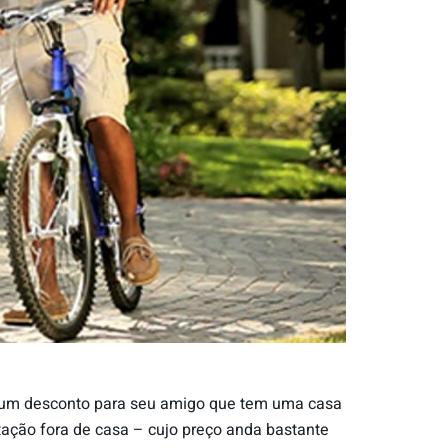
dir um desconto para seu amigo que tem uma casa
tação fora de casa – cujo preço anda bastante