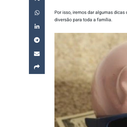
Por isso, iremos dar algumas dicas
diversão para toda a família.