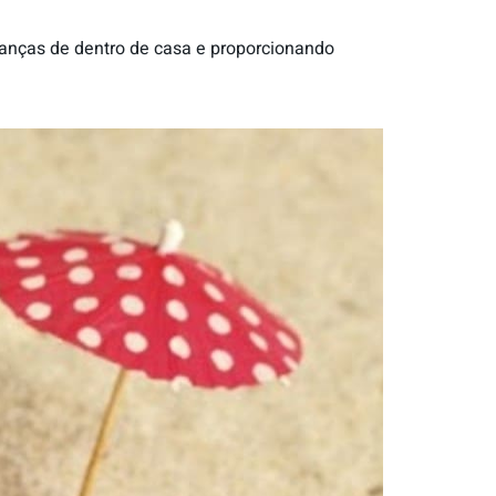
rianças de dentro de casa e proporcionando