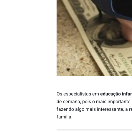
Os especialistas em
educação infan
de semana, pois o mais importante 
fazendo algo mais interessante, a 
família.