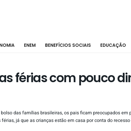
NOMIA
ENEM
BENEFÍCIOS SOCIAIS
EDUCAÇÃO
as férias com pouco di
bolso das famílias brasileiras, os pais ficam preocupados em p
férias, já que as crianças estão em casa por conta do recesso 