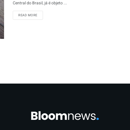
Central do Brasil, já é objeto ...
READ MORE