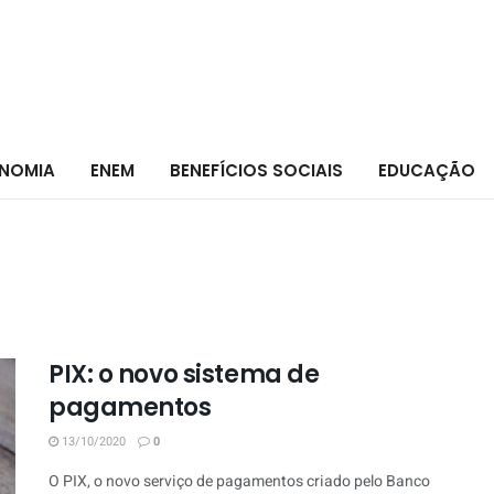
NOMIA
ENEM
BENEFÍCIOS SOCIAIS
EDUCAÇÃO
PIX: o novo sistema de
pagamentos
13/10/2020
0
O PIX, o novo serviço de pagamentos criado pelo Banco