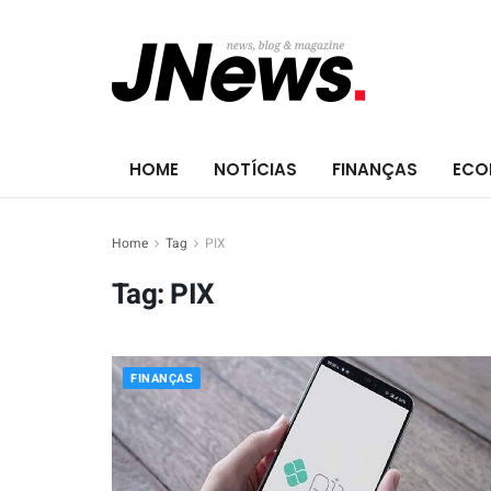
HOME
NOTÍCIAS
FINANÇAS
ECO
Home
Tag
PIX
Tag:
PIX
FINANÇAS