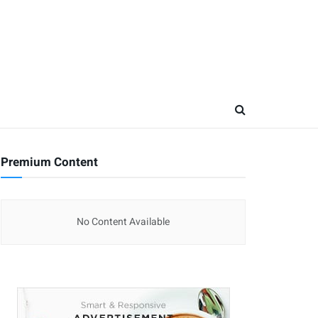
Premium Content
No Content Available