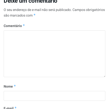
Deixe um comentário
O seu endereço de e-mail não será publicado.
Campos obrigatórios
são marcados com
*
Comentário
*
Nome
*
E-mail
*