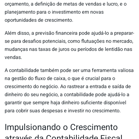
orçamento, a definição de metas de vendas e lucro, e o
planejamento para o investimento em novas
oportunidades de crescimento.
Além disso, a previsão financeira pode ajudá-lo a preparar-
se para desafios potenciais, como flutuações no mercado,
mudanças nas taxas de juros ou períodos de lentidão nas
vendas.
A contabilidade também pode ser uma ferramenta valiosa
na gestão do fluxo de caixa, o que é crucial para o
crescimento do negócio. Ao rastrear a entrada e saída de
dinheiro do seu negócio, a contabilidade pode ajudá-lo a
garantir que sempre haja dinheiro suficiente disponível
para cobrir suas despesas e investir no crescimento.
Impulsionando o Crescimento
através da Contabilidade Fiscal