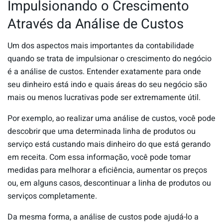
Impulsionando o Crescimento
Através da Análise de Custos
Um dos aspectos mais importantes da contabilidade
quando se trata de impulsionar o crescimento do negócio
é a análise de custos. Entender exatamente para onde
seu dinheiro está indo e quais áreas do seu negócio são
mais ou menos lucrativas pode ser extremamente útil.
Por exemplo, ao realizar uma análise de custos, você pode
descobrir que uma determinada linha de produtos ou
serviço está custando mais dinheiro do que está gerando
em receita. Com essa informação, você pode tomar
medidas para melhorar a eficiência, aumentar os preços
ou, em alguns casos, descontinuar a linha de produtos ou
serviços completamente.
Da mesma forma, a análise de custos pode ajudá-lo a