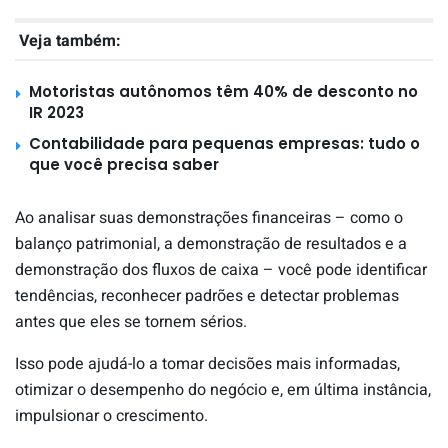
Veja também:
Motoristas autônomos têm 40% de desconto no
IR 2023
Contabilidade para pequenas empresas: tudo o
que você precisa saber
Ao analisar suas demonstrações financeiras – como o
balanço patrimonial, a demonstração de resultados e a
demonstração dos fluxos de caixa – você pode identificar
tendências, reconhecer padrões e detectar problemas
antes que eles se tornem sérios.
Isso pode ajudá-lo a tomar decisões mais informadas,
otimizar o desempenho do negócio e, em última instância,
impulsionar o crescimento.