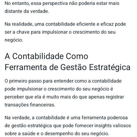
No entanto, essa perspectiva não poderia estar mais
distante da verdade.
Na realidade, uma contabilidade eficiente e eficaz pode
ser a chave para impulsionar o crescimento do seu
negócio.
A Contabilidade Como
Ferramenta de Gestão Estratégica
O primeiro passo para entender como a contabilidade
pode impulsionar o crescimento do seu negócio é
perceber que ela é muito mais do que apenas registrar
transações financeiras.
Na verdade, a contabilidade é uma ferramenta poderosa
de gestão estratégica que pode fornecer insights valiosos
sobre a saúde e o desempenho do seu negócio.