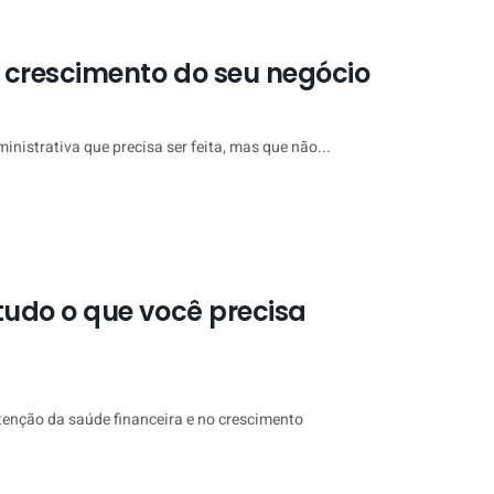
 crescimento do seu negócio
nistrativa que precisa ser feita, mas que não...
udo o que você precisa
tenção da saúde financeira e no crescimento