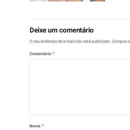
Deixe um comentário
O seu endereço de e-mail não será publicado.
Campos o
Comentário
*
Nome
*