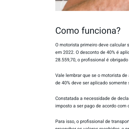
Como funciona?
O motorista primeiro deve calcular 
em 2022. O desconto de 40% é aplic
28.559,70, o profissional é obrigado 
Vale lembrar que se o motorista de 
de 40% deve ser aplicado somente so
Constatada a necessidade de declar
imposto a ser pago de acordo com 
Para isso, o profissional de trans