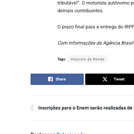
tributável”. O motorista autônomo p
demais contribuintes.
O prazo final para a entrega do IRP
Com informações da Agência Brasil
Tags:
Imposto de Renda
Share
Tweet
Inscrições para o Enem serão realizadas de 