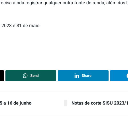
recisa ainda registrar qualquer outra fonte de renda, além dos
F 2023 é 31 de maio.
Send
Share
5 a 16 de junho
Notas de corte SISU 2023/