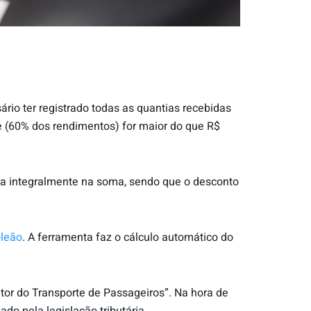
ário ter registrado todas as quantias recebidas
e (60% dos rendimentos) for maior do que R$
ntra integralmente na soma, sendo que o desconto
-leão
. A ferramenta faz o cálculo automático do
tor do Transporte de Passageiros”. Na hora de