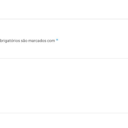
brigatórios são marcados com
*