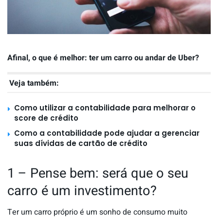
Afinal, o que é melhor: ter um carro ou andar de Uber?
Veja também:
Como utilizar a contabilidade para melhorar o
score de crédito
Como a contabilidade pode ajudar a gerenciar
suas dívidas de cartão de crédito
1 – Pense bem: será que o seu
carro é um investimento?
Ter um carro próprio é um sonho de consumo muito