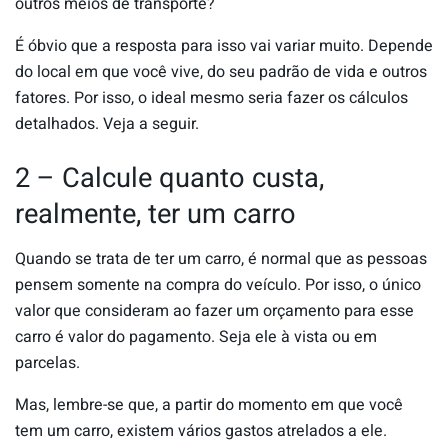
outros meios de transporte?
É óbvio que a resposta para isso vai variar muito. Depende
do local em que você vive, do seu padrão de vida e outros
fatores. Por isso, o ideal mesmo seria fazer os cálculos
detalhados. Veja a seguir.
2 – Calcule quanto custa,
realmente, ter um carro
Quando se trata de ter um carro, é normal que as pessoas
pensem somente na compra do veículo. Por isso, o único
valor que consideram ao fazer um orçamento para esse
carro é valor do pagamento. Seja ele à vista ou em
parcelas.
Mas, lembre-se que, a partir do momento em que você
tem um carro, existem vários gastos atrelados a ele.