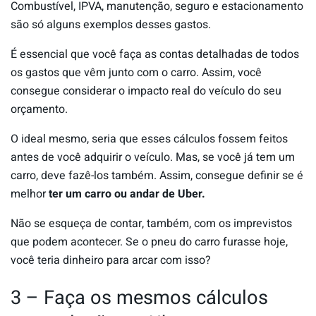
Combustível, IPVA, manutenção, seguro e estacionamento
são só alguns exemplos desses gastos.
É essencial que você faça as contas detalhadas de todos
os gastos que vêm junto com o carro. Assim, você
consegue considerar o impacto real do veículo do seu
orçamento.
O ideal mesmo, seria que esses cálculos fossem feitos
antes de você adquirir o veículo. Mas, se você já tem um
carro, deve fazê-los também. Assim, consegue definir se é
melhor
ter um carro ou andar de Uber.
Não se esqueça de contar, também, com os imprevistos
que podem acontecer. Se o pneu do carro furasse hoje,
você teria dinheiro para arcar com isso?
3 – Faça os mesmos cálculos