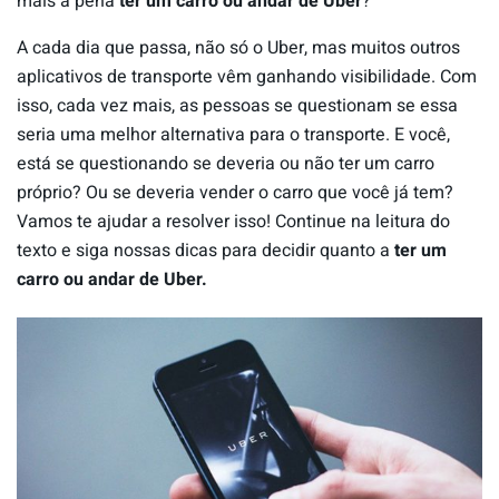
mais a pena
ter um carro ou andar de Uber
?
A cada dia que passa, não só o Uber, mas muitos outros
aplicativos de transporte vêm ganhando visibilidade. Com
isso, cada vez mais, as pessoas se questionam se essa
seria uma melhor alternativa para o transporte. E você,
está se questionando se deveria ou não ter um carro
próprio? Ou se deveria vender o carro que você já tem?
Vamos te ajudar a resolver isso! Continue na leitura do
texto e siga nossas dicas para decidir quanto a
ter um
carro ou andar de Uber.