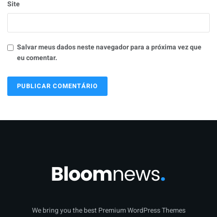
Site
Salvar meus dados neste navegador para a próxima vez que
eu comentar.
We bring you the best Premium WordPress Themes