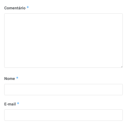
Comentário
*
Nome
*
E-mail
*