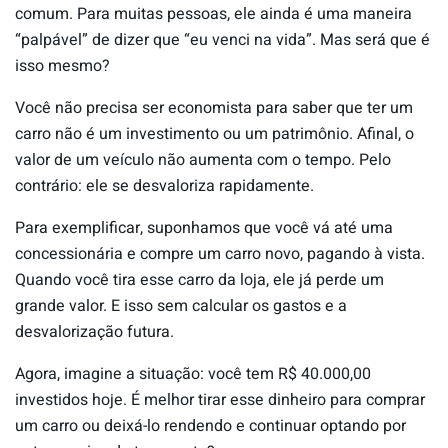
comum. Para muitas pessoas, ele ainda é uma maneira
“palpável” de dizer que “eu venci na vida”. Mas será que é
isso mesmo?
Você não precisa ser economista para saber que ter um
carro não é um investimento ou um patrimônio. Afinal, o
valor de um veículo não aumenta com o tempo. Pelo
contrário: ele se desvaloriza rapidamente.
Para exemplificar, suponhamos que você vá até uma
concessionária e compre um carro novo, pagando à vista.
Quando você tira esse carro da loja, ele já perde um
grande valor. E isso sem calcular os gastos e a
desvalorização futura.
Agora, imagine a situação: você tem R$ 40.000,00
investidos hoje. É melhor tirar esse dinheiro para comprar
um carro ou deixá-lo rendendo e continuar optando por