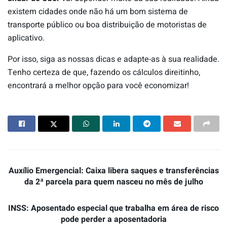
existem cidades onde não há um bom sistema de
transporte público ou boa distribuição de motoristas de
aplicativo.
Por isso, siga as nossas dicas e adapte-as à sua realidade.
Tenho certeza de que, fazendo os cálculos direitinho,
encontrará a melhor opção para você economizar!
Auxílio Emergencial: Caixa libera saques e transferências
da 2ª parcela para quem nasceu no mês de julho
INSS: Aposentado especial que trabalha em área de risco
pode perder a aposentadoria