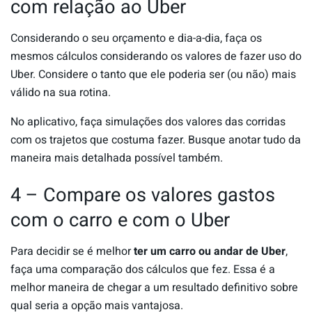
com relação ao Uber
Considerando o seu orçamento e dia-a-dia, faça os
mesmos cálculos considerando os valores de fazer uso do
Uber. Considere o tanto que ele poderia ser (ou não) mais
válido na sua rotina.
No aplicativo, faça simulações dos valores das corridas
com os trajetos que costuma fazer. Busque anotar tudo da
maneira mais detalhada possível também.
4 – Compare os valores gastos
com o carro e com o Uber
Para decidir se é melhor
ter um carro ou andar de Uber
,
faça uma comparação dos cálculos que fez. Essa é a
melhor maneira de chegar a um resultado definitivo sobre
qual seria a opção mais vantajosa.