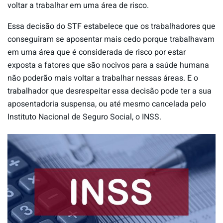
voltar a trabalhar em uma área de risco.
Essa decisão do STF estabelece que os trabalhadores que
conseguiram se aposentar mais cedo porque trabalhavam
em uma área que é considerada de risco por estar
exposta a fatores que são nocivos para a saúde humana
não poderão mais voltar a trabalhar nessas áreas. E o
trabalhador que desrespeitar essa decisão pode ter a sua
aposentadoria suspensa, ou até mesmo cancelada pelo
Instituto Nacional de Seguro Social, o INSS.