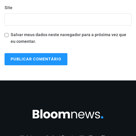
Site
Salvar meus dados neste navegador para a próxima vez que
eu comentar.