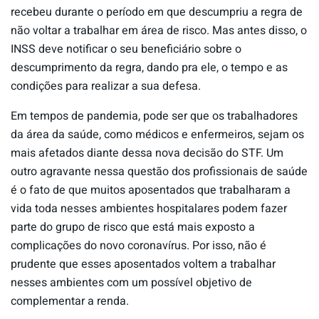
recebeu durante o período em que descumpriu a regra de
não voltar a trabalhar em área de risco. Mas antes disso, o
INSS deve notificar o seu beneficiário sobre o
descumprimento da regra, dando pra ele, o tempo e as
condições para realizar a sua defesa.
Em tempos de pandemia, pode ser que os trabalhadores
da área da saúde, como médicos e enfermeiros, sejam os
mais afetados diante dessa nova decisão do STF. Um
outro agravante nessa questão dos profissionais de saúde
é o fato de que muitos aposentados que trabalharam a
vida toda nesses ambientes hospitalares podem fazer
parte do grupo de risco que está mais exposto a
complicações do novo coronavírus. Por isso, não é
prudente que esses aposentados voltem a trabalhar
nesses ambientes com um possível objetivo de
complementar a renda.