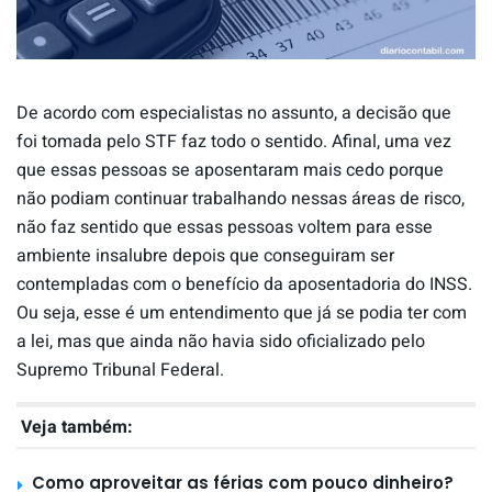
De acordo com especialistas no assunto, a decisão que
foi tomada pelo STF faz todo o sentido. Afinal, uma vez
que essas pessoas se aposentaram mais cedo porque
não podiam continuar trabalhando nessas áreas de risco,
não faz sentido que essas pessoas voltem para esse
ambiente insalubre depois que conseguiram ser
contempladas com o benefício da aposentadoria do INSS.
Ou seja, esse é um entendimento que já se podia ter com
a lei, mas que ainda não havia sido oficializado pelo
Supremo Tribunal Federal.
Veja também:
Como aproveitar as férias com pouco dinheiro?