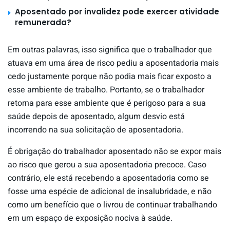
Aposentado por invalidez pode exercer atividade
remunerada?
Em outras palavras, isso significa que o trabalhador que
atuava em uma área de risco pediu a aposentadoria mais
cedo justamente porque não podia mais ficar exposto a
esse ambiente de trabalho. Portanto, se o trabalhador
retorna para esse ambiente que é perigoso para a sua
saúde depois de aposentado, algum desvio está
incorrendo na sua solicitação de aposentadoria.
É obrigação do trabalhador aposentado não se expor mais
ao risco que gerou a sua aposentadoria precoce. Caso
contrário, ele está recebendo a aposentadoria como se
fosse uma espécie de adicional de insalubridade, e não
como um benefício que o livrou de continuar trabalhando
em um espaço de exposição nociva à saúde.