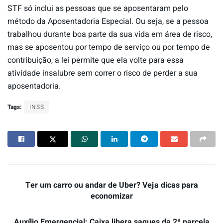
STF só inclui as pessoas que se aposentaram pelo
método da Aposentadoria Especial. Ou seja, se a pessoa
trabalhou durante boa parte da sua vida em área de risco,
mas se aposentou por tempo de serviço ou por tempo de
contribuição, a lei permite que ela volte para essa
atividade insalubre sem correr o risco de perder a sua
aposentadoria.
Tags:
INSS
Ter um carro ou andar de Uber? Veja dicas para
economizar
Auxílio Emergencial: Caixa libera saques da 2ª parcela