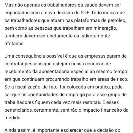
Mas não apenas os trabalhadores da saúde devem ser
impactados com a nova decisão do STF. Tudo indica que
os trabalhadores que atuam nas plataformas de petróleo,
bem como as pessoas que trabalham em mineração,
também devem ser diretamente ou indiretamente
afetados.
Uma consequência possível é que as empresas parem de
contratar pessoas que estejam nessa condição de
recebimento da aposentadoria especial ao mesmo tempo
em que continuam procurando trabalho em áreas de risco.
Se a fiscalização, de fato, for colocada em prática, pode
ser que as oportunidades de emprego para esse grupo de
trabalhadores fiquem cada vez mais restritas. E esses
beneficiários, certamente, sentirão o impacto financeiro da
medida.
Ainda assim, é importante esclarecer que a decisão do