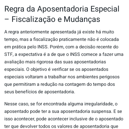
Regra da Aposentadoria Especial
– Fiscalização e Mudanças
A regra anteriormente apresentada já existe há muito
tempo, mas a fiscalização praticamente não é colocada
em prática pelo INSS. Porém, com a decisão recente do
STF, a expectativa é a de que o INSS comece a fazer uma
avaliação mais rigorosa das suas aposentadorias
especiais. O objetivo é verificar se os aposentados
especiais voltaram a trabalhar nos ambientes perigosos
que permitiram a redução na contagem do tempo dos
seus benefícios de aposentadoria.
Nesse caso, se for encontrada alguma irregularidade, o
aposentado pode ter a sua aposentadoria suspensa. E se
isso acontecer, pode acontecer inclusive de o aposentado
ter que devolver todos os valores de aposentadoria que